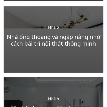
Nhà ở
Nhà ống thoáng và ngập nắng nhờ
cách bài trí nội thất thông minh
Nhà ở