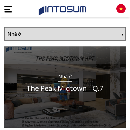
Nhà ở
The Peak Midtown - Q.7