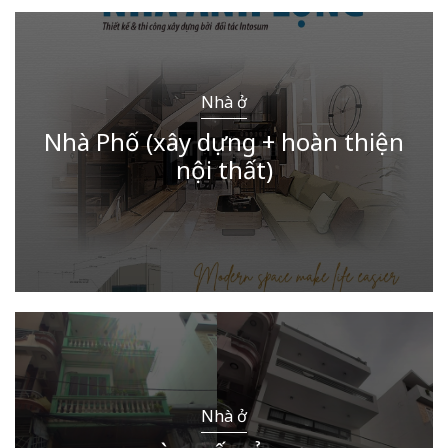
Nhà ở
Nhà Phố (xây dựng + hoàn thiện
nội thất)
Nhà ở