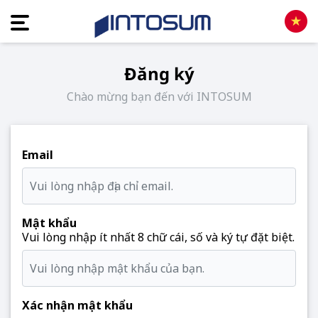
Đăng ký
Chào mừng bạn đến với INTOSUM
Email
Mật khẩu
Vui lòng nhập ít nhất 8 chữ cái, số và ký tự đặt biệt.
Xác nhận mật khẩu